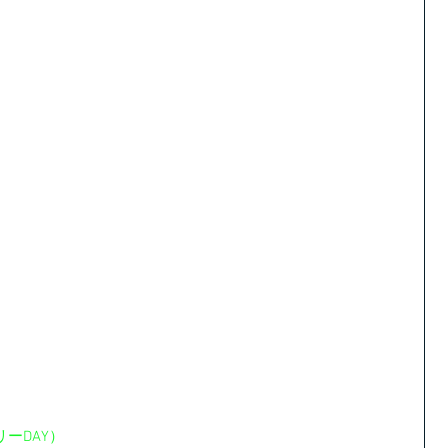
ーDAY）