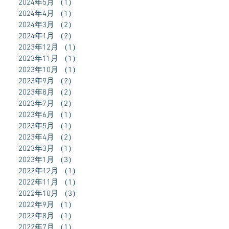
2024年5月
（1）
1件の記事
2024年4月
（1）
1件の記事
2024年3月
（2）
2件の記事
2024年1月
（2）
2件の記事
2023年12月
（1）
1件の記事
2023年11月
（1）
1件の記事
2023年10月
（1）
1件の記事
2023年9月
（2）
2件の記事
2023年8月
（2）
2件の記事
2023年7月
（2）
2件の記事
2023年6月
（1）
1件の記事
2023年5月
（1）
1件の記事
2023年4月
（2）
2件の記事
2023年3月
（1）
1件の記事
2023年1月
（3）
3件の記事
2022年12月
（1）
1件の記事
2022年11月
（1）
1件の記事
2022年10月
（3）
3件の記事
2022年9月
（1）
1件の記事
2022年8月
（1）
1件の記事
2022年7月
（1）
1件の記事