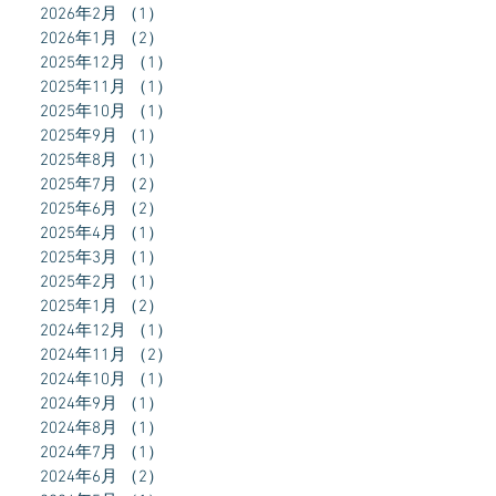
2026年2月
（1）
1件の記事
2026年1月
（2）
2件の記事
2025年12月
（1）
1件の記事
2025年11月
（1）
1件の記事
2025年10月
（1）
1件の記事
2025年9月
（1）
1件の記事
2025年8月
（1）
1件の記事
2025年7月
（2）
2件の記事
2025年6月
（2）
2件の記事
2025年4月
（1）
1件の記事
2025年3月
（1）
1件の記事
2025年2月
（1）
1件の記事
2025年1月
（2）
2件の記事
2024年12月
（1）
1件の記事
2024年11月
（2）
2件の記事
2024年10月
（1）
1件の記事
2024年9月
（1）
1件の記事
2024年8月
（1）
1件の記事
2024年7月
（1）
1件の記事
2024年6月
（2）
2件の記事