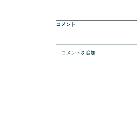
コメント
コメントを追加…