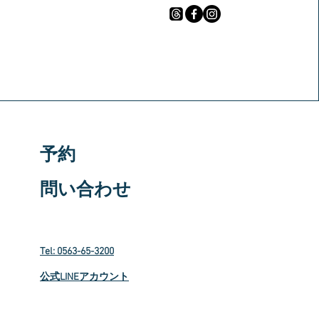
予約
問い合わせ
Tel: 0563-65-3200
​公式LINEアカウント