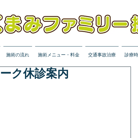
施術の流れ
施術メニュー・料金
交通事故治療
診療
ーク休診案内