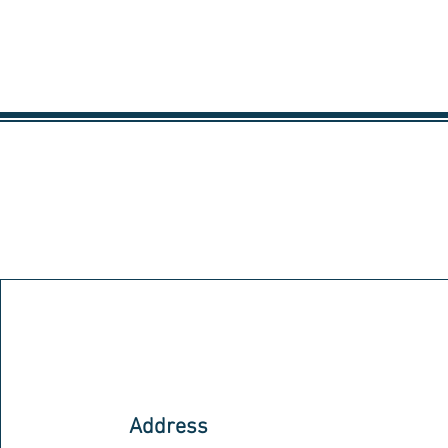
Address