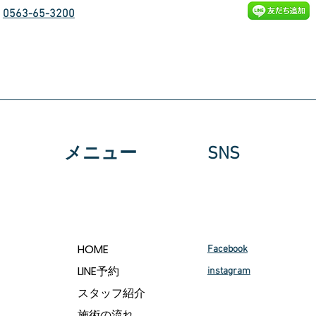
0563-65-3200
メニュー
SNS
HOME
Facebook
LINE予約
instagram
スタッフ紹介
施術の流れ