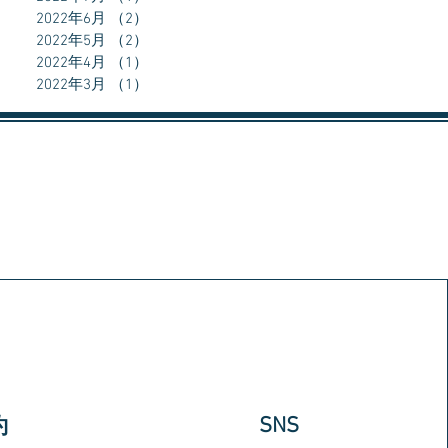
2022年6月
（2）
2件の記事
2022年5月
（2）
2件の記事
2022年4月
（1）
1件の記事
2022年3月
（1）
1件の記事
​SNS
約