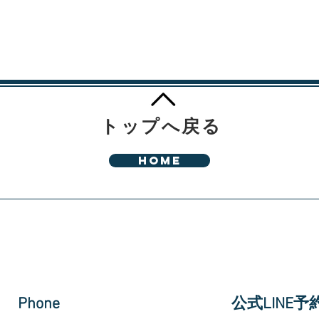
トップへ戻る
HOME
Phone
​公式LINE予