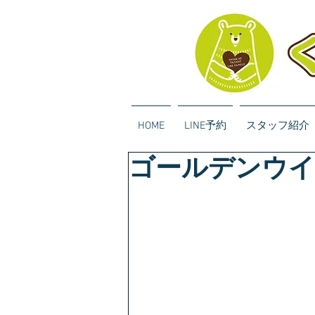
HOME
LINE予約
スタッフ紹介
ゴールデンウイ