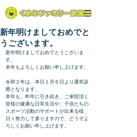
新年明けましておめでと
うございます。
新年明けましておめでとうございま
す。
本年もよろしくお願い申し上げます。
令和２年は、本日１月６日より通常診
療となります。
本年も、昨年に引き続き、ご来院頂く
皆様の健康な日常生活や、子供たちの
スポーツ活動のサポートが出来る様、
日々努力して参りますので、どうぞよ
ろしくお願い申し上げます。