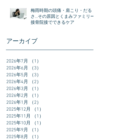
梅雨時期の頭痛・肩こり・だる
さ…その原因とくまみファミリー
接骨院接でできるケア
アーカイブ
2026年7月
（1）
1件の記事
2026年6月
（3）
3件の記事
2026年5月
（3）
3件の記事
2026年4月
（2）
2件の記事
2026年3月
（1）
1件の記事
2026年2月
（1）
1件の記事
2026年1月
（2）
2件の記事
2025年12月
（1）
1件の記事
2025年11月
（1）
1件の記事
2025年10月
（1）
1件の記事
2025年9月
（1）
1件の記事
2025年8月
（1）
1件の記事