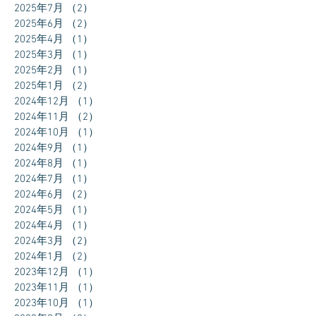
2025年7月
（2）
2件の記事
2025年6月
（2）
2件の記事
2025年4月
（1）
1件の記事
2025年3月
（1）
1件の記事
2025年2月
（1）
1件の記事
2025年1月
（2）
2件の記事
2024年12月
（1）
1件の記事
2024年11月
（2）
2件の記事
2024年10月
（1）
1件の記事
2024年9月
（1）
1件の記事
2024年8月
（1）
1件の記事
2024年7月
（1）
1件の記事
2024年6月
（2）
2件の記事
2024年5月
（1）
1件の記事
2024年4月
（1）
1件の記事
2024年3月
（2）
2件の記事
2024年1月
（2）
2件の記事
2023年12月
（1）
1件の記事
2023年11月
（1）
1件の記事
2023年10月
（1）
1件の記事