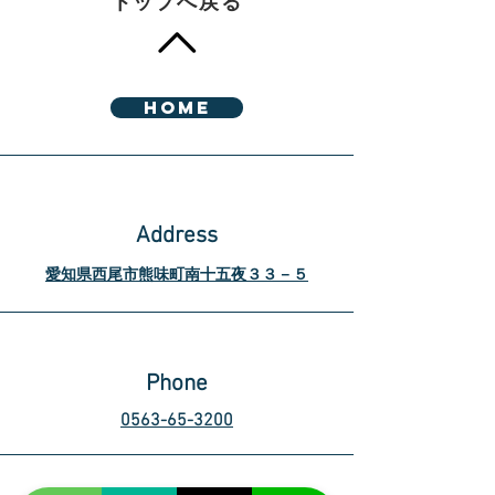
トップへ戻る
HOME
Address
愛知県西尾市熊味町南十五夜３３－５
Phone
0563-65-3200