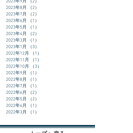
2023年9月
（2）
2件の記事
2023年8月
（2）
2件の記事
2023年7月
（2）
2件の記事
2023年6月
（1）
1件の記事
2023年5月
（1）
1件の記事
2023年4月
（2）
2件の記事
2023年3月
（1）
1件の記事
2023年1月
（3）
3件の記事
2022年12月
（1）
1件の記事
2022年11月
（1）
1件の記事
2022年10月
（3）
3件の記事
2022年9月
（1）
1件の記事
2022年8月
（1）
1件の記事
2022年7月
（1）
1件の記事
2022年6月
（2）
2件の記事
2022年5月
（2）
2件の記事
2022年4月
（1）
1件の記事
2022年3月
（1）
1件の記事