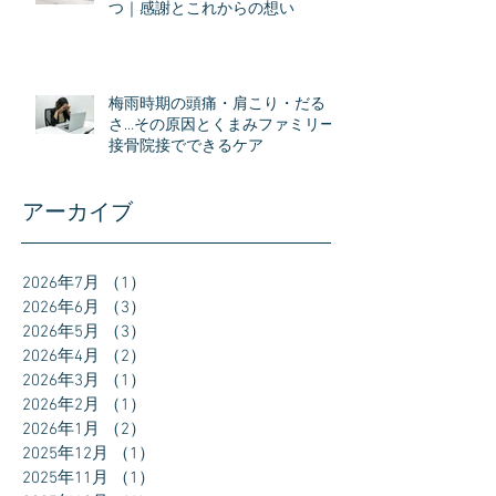
つ｜感謝とこれからの想い
梅雨時期の頭痛・肩こり・だる
さ…その原因とくまみファミリー
接骨院接でできるケア
アーカイブ
2026年7月
（1）
1件の記事
2026年6月
（3）
3件の記事
2026年5月
（3）
3件の記事
2026年4月
（2）
2件の記事
2026年3月
（1）
1件の記事
2026年2月
（1）
1件の記事
2026年1月
（2）
2件の記事
2025年12月
（1）
1件の記事
2025年11月
（1）
1件の記事