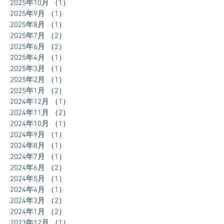
2025年10月
（1）
1件の記事
2025年9月
（1）
1件の記事
2025年8月
（1）
1件の記事
2025年7月
（2）
2件の記事
2025年6月
（2）
2件の記事
2025年4月
（1）
1件の記事
2025年3月
（1）
1件の記事
2025年2月
（1）
1件の記事
2025年1月
（2）
2件の記事
2024年12月
（1）
1件の記事
2024年11月
（2）
2件の記事
2024年10月
（1）
1件の記事
2024年9月
（1）
1件の記事
2024年8月
（1）
1件の記事
2024年7月
（1）
1件の記事
2024年6月
（2）
2件の記事
2024年5月
（1）
1件の記事
2024年4月
（1）
1件の記事
2024年3月
（2）
2件の記事
2024年1月
（2）
2件の記事
2023年12月
（1）
1件の記事