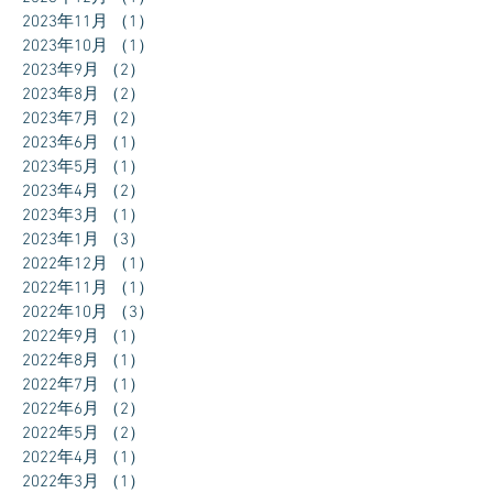
2023年11月
（1）
1件の記事
2023年10月
（1）
1件の記事
2023年9月
（2）
2件の記事
2023年8月
（2）
2件の記事
2023年7月
（2）
2件の記事
2023年6月
（1）
1件の記事
2023年5月
（1）
1件の記事
2023年4月
（2）
2件の記事
2023年3月
（1）
1件の記事
2023年1月
（3）
3件の記事
2022年12月
（1）
1件の記事
2022年11月
（1）
1件の記事
2022年10月
（3）
3件の記事
2022年9月
（1）
1件の記事
2022年8月
（1）
1件の記事
2022年7月
（1）
1件の記事
2022年6月
（2）
2件の記事
2022年5月
（2）
2件の記事
2022年4月
（1）
1件の記事
2022年3月
（1）
1件の記事