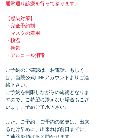
通常通り診療を行って参ります。
【感染対策】
・完全予約制
・マスクの着用
・検温
・換気
・アルコール消毒
ご予約のご確認は、お電話、もしく
は、当院公式LINEアカウントよりご連
絡下さい。
ご予約を制限しながらの施術となりま
すので、ご希望に添えない場合もござ
います。予めご了承下さい。
また、ご予約、ご予約の変更は、出来
るだけ早めに、出来れば前日までに、
ご連絡を頂けると助かります。