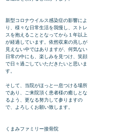
新型コロナウイルス感染症の影響によ
り、様々な日常生活を我慢し、ストレ
スを抱えることとなってから１年以上
が経過しています。依然収束の兆しが
見えない中ではありますが、何気ない
日常の中にも、楽しみを見つけ、笑顔
で日々過ごしていただきたいと思いま
す。
そして、当院がほっと一息つける場所
であり、ご来院頂く患者様の癒しとな
るよう、更なる努力して参りますの
で、よろしくお願い致します。
くまみファミリー接骨院