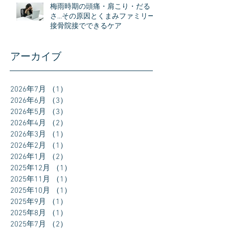
梅雨時期の頭痛・肩こり・だる
さ…その原因とくまみファミリー
接骨院接でできるケア
アーカイブ
2026年7月
（1）
1件の記事
2026年6月
（3）
3件の記事
2026年5月
（3）
3件の記事
2026年4月
（2）
2件の記事
2026年3月
（1）
1件の記事
2026年2月
（1）
1件の記事
2026年1月
（2）
2件の記事
2025年12月
（1）
1件の記事
2025年11月
（1）
1件の記事
2025年10月
（1）
1件の記事
2025年9月
（1）
1件の記事
2025年8月
（1）
1件の記事
2025年7月
（2）
2件の記事