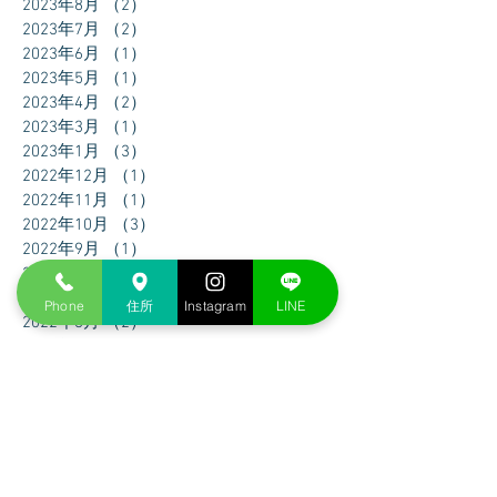
2023年8月
（2）
2件の記事
2023年7月
（2）
2件の記事
2023年6月
（1）
1件の記事
2023年5月
（1）
1件の記事
2023年4月
（2）
2件の記事
2023年3月
（1）
1件の記事
2023年1月
（3）
3件の記事
2022年12月
（1）
1件の記事
2022年11月
（1）
1件の記事
2022年10月
（3）
3件の記事
2022年9月
（1）
1件の記事
2022年8月
（1）
1件の記事
2022年7月
（1）
1件の記事
Phone
住所
Instagram
LINE
2022年6月
（2）
2件の記事
2022年5月
（2）
2件の記事
2022年4月
（1）
1件の記事
2022年3月
（1）
1件の記事
トップへ戻る