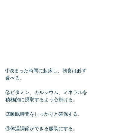
➀決まった時間に起床し、朝食は必ず
食べる。
②ビタミン、カルシウム、ミネラルを
積極的に摂取するよう心掛ける。
③睡眠時間をしっかりと確保する。
④体温調節ができる服装にする。