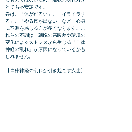
るものではないため、症状の現れ方が
とても不安定です。
春は、「体がだるい」、「イライラす
る」、「やる気が出ない」など、心身
に不調を感じる方が多くなります。こ
れらの不調は、朝晩の寒暖差や環境の
変化によるストレスから生じる「自律
神経の乱れ」が原因になっているかも
しれません。
【自律神経の乱れが引き起こす疾患】