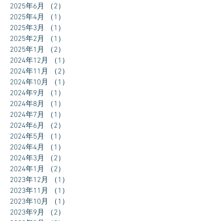
2025年6月
（2）
2件の記事
2025年4月
（1）
1件の記事
2025年3月
（1）
1件の記事
2025年2月
（1）
1件の記事
2025年1月
（2）
2件の記事
2024年12月
（1）
1件の記事
2024年11月
（2）
2件の記事
2024年10月
（1）
1件の記事
2024年9月
（1）
1件の記事
2024年8月
（1）
1件の記事
2024年7月
（1）
1件の記事
2024年6月
（2）
2件の記事
2024年5月
（1）
1件の記事
2024年4月
（1）
1件の記事
2024年3月
（2）
2件の記事
2024年1月
（2）
2件の記事
2023年12月
（1）
1件の記事
2023年11月
（1）
1件の記事
2023年10月
（1）
1件の記事
2023年9月
（2）
2件の記事