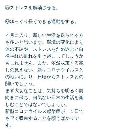
⑤ストレスを解消させる。
⑥ゆっくり長くできる運動をする。
４月に入り、新しい生活を送られる方
も多いと思います。環境の変化により
体の不調や、ストレスをため込むと自
律神経の乱れを引き起こしてしまうか
もしれません。また、依然収束する兆
しの見えない、新型コロナウイルスと
の戦いにより、日頃からストレスとの
闘いでしょう。
まず大切なことは、気持ちを明るく前
向きに保ち、何気ない日常の生活を楽
しむことではないでしょうか。
新型コロナウイルス感染症が、１日で
も早く収束することを願うばかりで
す。