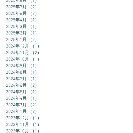
2025年8月
（1）
1件の記事
2025年7月
（2）
2件の記事
2025年6月
（2）
2件の記事
2025年4月
（1）
1件の記事
2025年3月
（1）
1件の記事
2025年2月
（1）
1件の記事
2025年1月
（2）
2件の記事
2024年12月
（1）
1件の記事
2024年11月
（2）
2件の記事
2024年10月
（1）
1件の記事
2024年9月
（1）
1件の記事
2024年8月
（1）
1件の記事
2024年7月
（1）
1件の記事
2024年6月
（2）
2件の記事
2024年5月
（1）
1件の記事
2024年4月
（1）
1件の記事
2024年3月
（2）
2件の記事
2024年1月
（2）
2件の記事
2023年12月
（1）
1件の記事
2023年11月
（1）
1件の記事
2023年10月
（1）
1件の記事