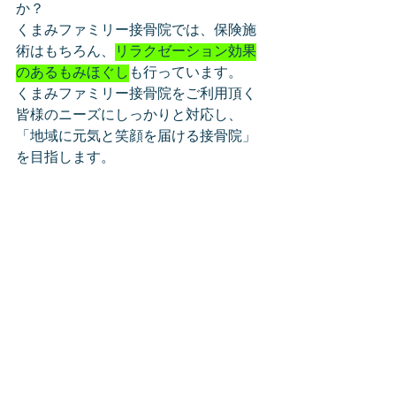
か？
くまみファミリー接骨院では、保険施
術はもちろん、
リラクゼーション効果
のあるもみほぐし
も行っています。
くまみファミリー接骨院をご利用頂く
皆様のニーズにしっかりと対応し、
「地域に元気と笑顔を届ける接骨院」
を目指します。