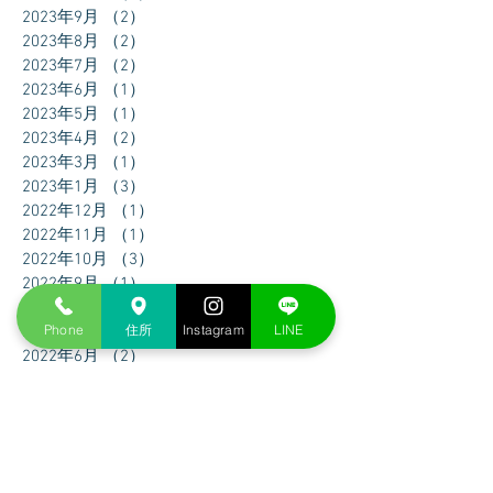
2023年9月
（2）
2件の記事
2023年8月
（2）
2件の記事
2023年7月
（2）
2件の記事
2023年6月
（1）
1件の記事
2023年5月
（1）
1件の記事
2023年4月
（2）
2件の記事
2023年3月
（1）
1件の記事
2023年1月
（3）
3件の記事
2022年12月
（1）
1件の記事
2022年11月
（1）
1件の記事
2022年10月
（3）
3件の記事
2022年9月
（1）
1件の記事
2022年8月
（1）
1件の記事
Phone
住所
Instagram
LINE
2022年7月
（1）
1件の記事
2022年6月
（2）
2件の記事
2022年5月
（2）
2件の記事
2022年4月
（1）
1件の記事
2022年3月
（1）
1件の記事