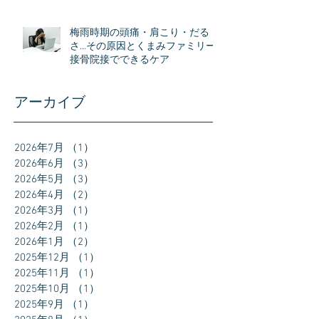
梅雨時期の頭痛・肩こり・だる
さ…その原因とくまみファミリー
接骨院接でできるケア
アーカイブ
2026年7月
（1）
1件の記事
2026年6月
（3）
3件の記事
2026年5月
（3）
3件の記事
2026年4月
（2）
2件の記事
2026年3月
（1）
1件の記事
2026年2月
（1）
1件の記事
2026年1月
（2）
2件の記事
2025年12月
（1）
1件の記事
2025年11月
（1）
1件の記事
2025年10月
（1）
1件の記事
2025年9月
（1）
1件の記事