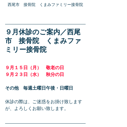
西尾市　接骨院　くまみファミリー接骨院
９月休診のご案内／西尾
市　接骨院　くまみファ
ミリー接骨院
９月１５日（月）　敬老の日
９月２３日（水）　秋分の日
その他　毎週土曜日午後・日曜日
休診の際は、ご迷惑をお掛け致します
が、よろしくお願い致します。