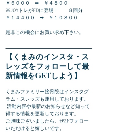
￥６０００　➡　￥４８００
※JOYトレがFDに登場！　　８回分　 
￥１４４００　➡　￥１０８００
是非この機会にお買い求め下さい。
【くまみのインスタ・ス
レッズをフォローして最
新情報をGETしよう】
くまみファミリー接骨院はインスタグ
ラム・スレッズも運用しております。
 活動内容や最新のお知らせなど知って
得する情報を更新しております。
ご興味ございましたら、ぜひフォロー
いただけると嬉しいです。