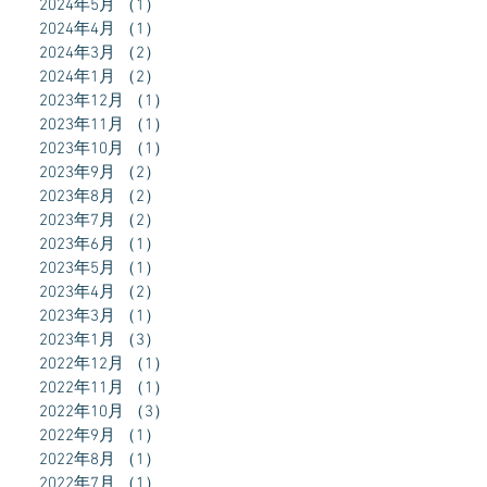
2024年5月
（1）
1件の記事
2024年4月
（1）
1件の記事
2024年3月
（2）
2件の記事
2024年1月
（2）
2件の記事
2023年12月
（1）
1件の記事
2023年11月
（1）
1件の記事
2023年10月
（1）
1件の記事
2023年9月
（2）
2件の記事
2023年8月
（2）
2件の記事
2023年7月
（2）
2件の記事
2023年6月
（1）
1件の記事
2023年5月
（1）
1件の記事
2023年4月
（2）
2件の記事
2023年3月
（1）
1件の記事
2023年1月
（3）
3件の記事
2022年12月
（1）
1件の記事
2022年11月
（1）
1件の記事
2022年10月
（3）
3件の記事
2022年9月
（1）
1件の記事
2022年8月
（1）
1件の記事
2022年7月
（1）
1件の記事