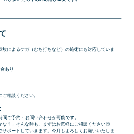
て
事故によるケガ（むち打ちなど）の施術にも対応していま
場合あり
にご相談ください。
に
24時間ご予約・お問い合わせが可能です。
かな？」そんな時も、まずはお気軽にご相談ください😊
でサポートしていきます。今月もよろしくお願いいたしま