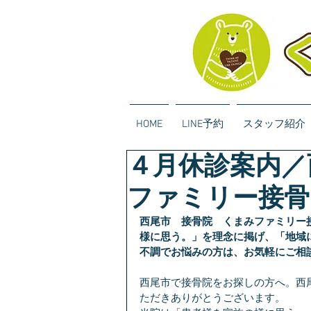
HOME
LINE予約
スタッフ紹介
４月休診案内／
ファミリー接骨
西尾市　接骨院　くまみファミリー
様に思う。」を理念に掲げ、「地域
不調でお悩みの方は、お気軽にご相
西尾市で接骨院をお探しの方へ。西
ただきありがとうございます。