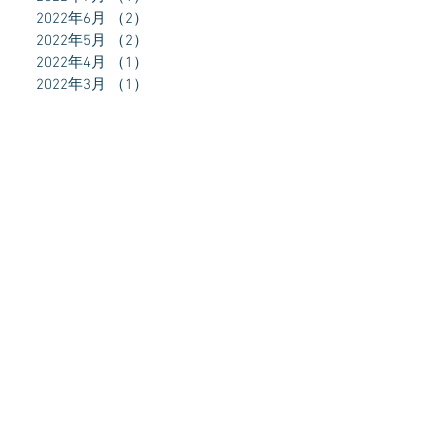
2022年6月
（2）
2件の記事
2022年5月
（2）
2件の記事
2022年4月
（1）
1件の記事
2022年3月
（1）
1件の記事