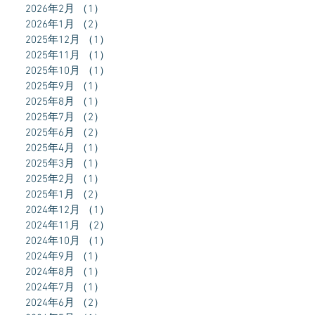
2026年2月
（1）
1件の記事
2026年1月
（2）
2件の記事
2025年12月
（1）
1件の記事
2025年11月
（1）
1件の記事
2025年10月
（1）
1件の記事
2025年9月
（1）
1件の記事
2025年8月
（1）
1件の記事
2025年7月
（2）
2件の記事
2025年6月
（2）
2件の記事
2025年4月
（1）
1件の記事
2025年3月
（1）
1件の記事
2025年2月
（1）
1件の記事
2025年1月
（2）
2件の記事
2024年12月
（1）
1件の記事
2024年11月
（2）
2件の記事
2024年10月
（1）
1件の記事
2024年9月
（1）
1件の記事
2024年8月
（1）
1件の記事
2024年7月
（1）
1件の記事
2024年6月
（2）
2件の記事