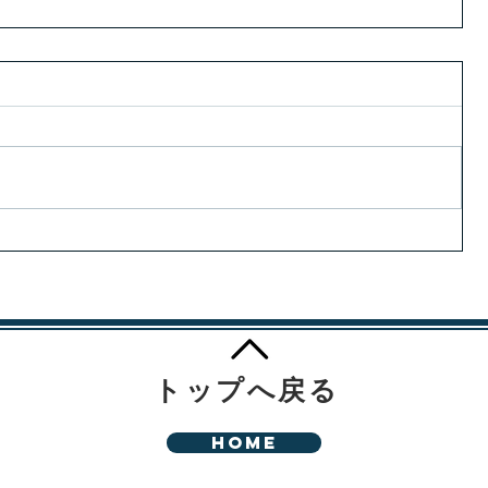
トップへ戻る
HOME