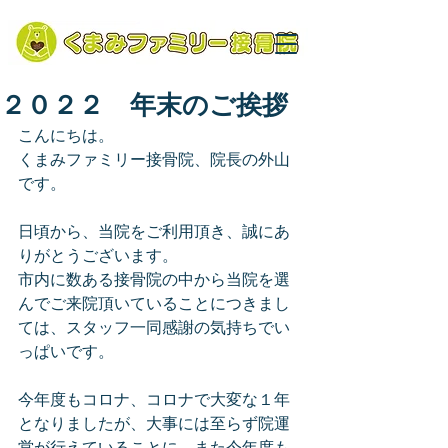
２０２２ 年末のご挨拶
こんにちは。
くまみファミリー接骨院、院長の外山
です。
日頃から、当院をご利用頂き、誠にあ
りがとうございます。
市内に数ある接骨院の中から当院を選
んでご来院頂いていることにつきまし
ては、スタッフ一同感謝の気持ちでい
っぱいです。
今年度もコロナ、コロナで大変な１年
となりましたが、大事には至らず院運