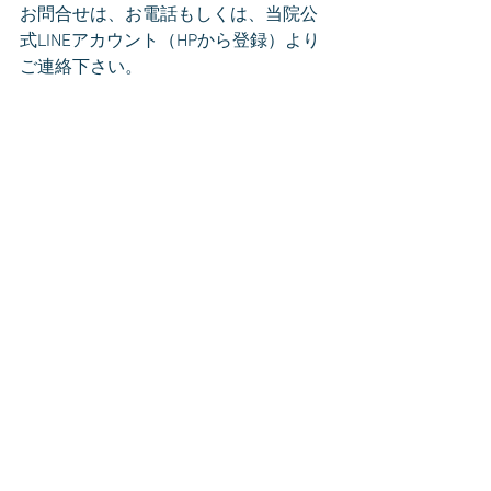
お問合せは、お電話もしくは、当院公
式LINEアカウント（HPから登録）より
ご連絡下さい。