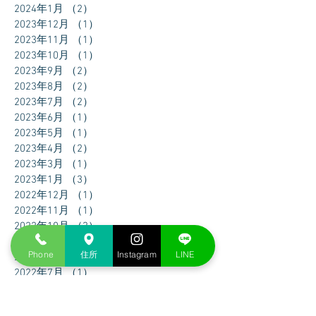
2024年1月
（2）
2件の記事
2023年12月
（1）
1件の記事
2023年11月
（1）
1件の記事
2023年10月
（1）
1件の記事
2023年9月
（2）
2件の記事
2023年8月
（2）
2件の記事
2023年7月
（2）
2件の記事
2023年6月
（1）
1件の記事
2023年5月
（1）
1件の記事
2023年4月
（2）
2件の記事
2023年3月
（1）
1件の記事
2023年1月
（3）
3件の記事
2022年12月
（1）
1件の記事
2022年11月
（1）
1件の記事
2022年10月
（3）
3件の記事
2022年9月
（1）
1件の記事
Phone
住所
Instagram
LINE
2022年8月
（1）
1件の記事
2022年7月
（1）
1件の記事
2022年6月
（2）
2件の記事
2022年5月
（2）
2件の記事