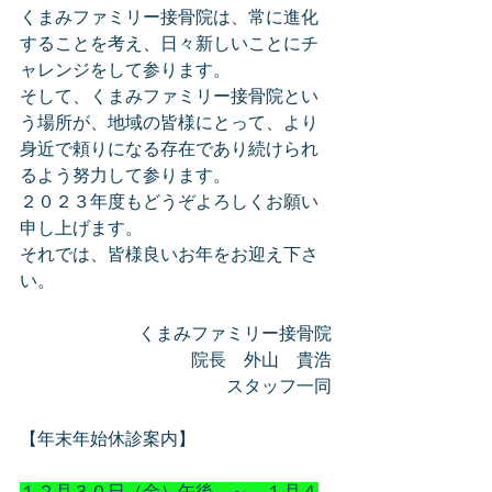
くまみファミリー接骨院は、常に進化
することを考え、日々新しいことにチ
ャレンジをして参ります。
そして、くまみファミリー接骨院とい
う場所が、地域の皆様にとって、より
身近で頼りになる存在であり続けられ
るよう努力して参ります。
２０２３年度もどうぞよろしくお願い
申し上げます。
それでは、皆様良いお年をお迎え下さ
い。
くまみファミリー接骨院
院長　外山　貴浩
スタッフ一同
【年末年始休診案内】