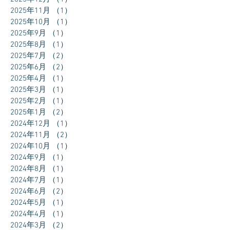
2025年11月
（1）
1件の記事
2025年10月
（1）
1件の記事
2025年9月
（1）
1件の記事
2025年8月
（1）
1件の記事
2025年7月
（2）
2件の記事
2025年6月
（2）
2件の記事
2025年4月
（1）
1件の記事
2025年3月
（1）
1件の記事
2025年2月
（1）
1件の記事
2025年1月
（2）
2件の記事
2024年12月
（1）
1件の記事
2024年11月
（2）
2件の記事
2024年10月
（1）
1件の記事
2024年9月
（1）
1件の記事
2024年8月
（1）
1件の記事
2024年7月
（1）
1件の記事
2024年6月
（2）
2件の記事
2024年5月
（1）
1件の記事
2024年4月
（1）
1件の記事
2024年3月
（2）
2件の記事