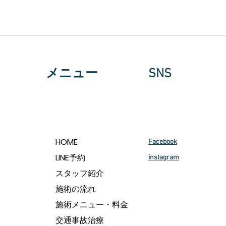
メニュー
SNS
HOME
Facebook
LINE予約
instagram
スタッフ紹介
施術の流れ
施術メニュー・料金
交通事故治療