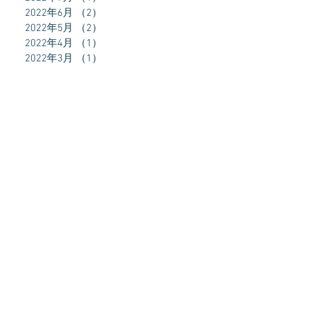
2022年6月
（2）
2件の記事
2022年5月
（2）
2件の記事
2022年4月
（1）
1件の記事
2022年3月
（1）
1件の記事