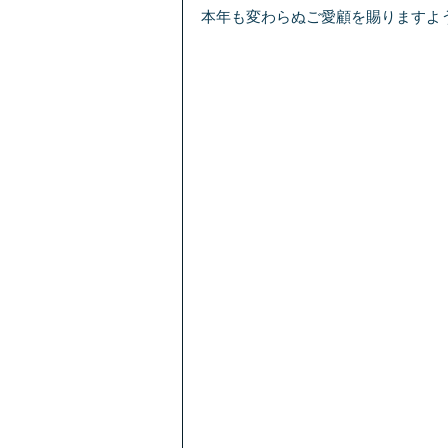
本年も変わらぬご愛顧を賜りますよ