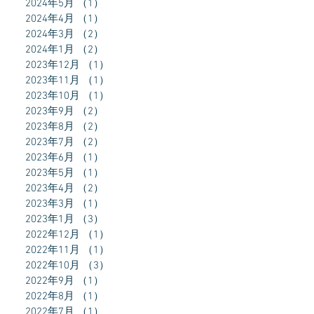
2024年5月
（1）
1件の記事
2024年4月
（1）
1件の記事
2024年3月
（2）
2件の記事
2024年1月
（2）
2件の記事
2023年12月
（1）
1件の記事
2023年11月
（1）
1件の記事
2023年10月
（1）
1件の記事
2023年9月
（2）
2件の記事
2023年8月
（2）
2件の記事
2023年7月
（2）
2件の記事
2023年6月
（1）
1件の記事
2023年5月
（1）
1件の記事
2023年4月
（2）
2件の記事
2023年3月
（1）
1件の記事
2023年1月
（3）
3件の記事
2022年12月
（1）
1件の記事
2022年11月
（1）
1件の記事
2022年10月
（3）
3件の記事
2022年9月
（1）
1件の記事
2022年8月
（1）
1件の記事
2022年7月
（1）
1件の記事