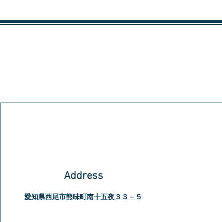
Address
愛知県西尾市熊味町南十五夜３３－５