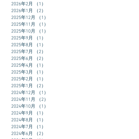
2026年2月
（1）
1件の記事
2026年1月
（2）
2件の記事
2025年12月
（1）
1件の記事
2025年11月
（1）
1件の記事
2025年10月
（1）
1件の記事
2025年9月
（1）
1件の記事
2025年8月
（1）
1件の記事
2025年7月
（2）
2件の記事
2025年6月
（2）
2件の記事
2025年4月
（1）
1件の記事
2025年3月
（1）
1件の記事
2025年2月
（1）
1件の記事
2025年1月
（2）
2件の記事
2024年12月
（1）
1件の記事
2024年11月
（2）
2件の記事
2024年10月
（1）
1件の記事
2024年9月
（1）
1件の記事
2024年8月
（1）
1件の記事
2024年7月
（1）
1件の記事
2024年6月
（2）
2件の記事