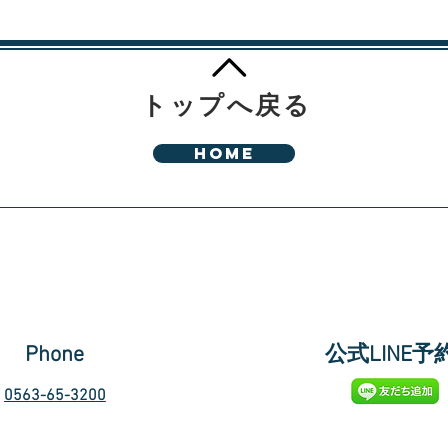
トップへ戻る
HOME
Phone
​公式LINE予
0563-65-3200