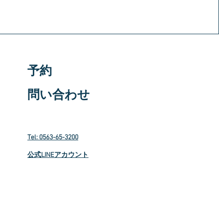
予約
問い合わせ
Tel: 0563-65-3200
​公式LINEアカウント