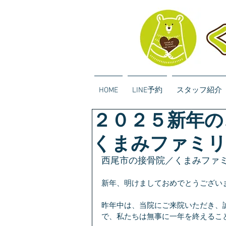
HOME
LINE予約
スタッフ紹介
２０２５新年の
くまみファミリ
西尾市の接骨院／くまみファ
新年、明けましておめでとうござい
昨年中は、当院にご来院いただき、
で、私たちは無事に一年を終えるこ