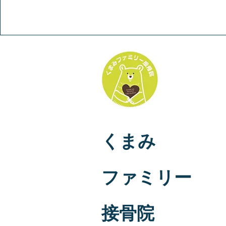
くまみ
​ファミリー
接骨院