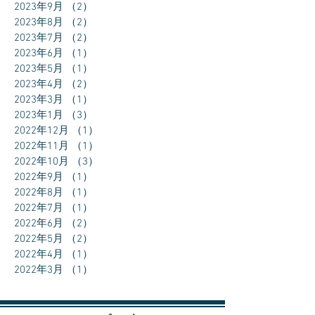
2023年9月
（2）
2件の記事
2023年8月
（2）
2件の記事
2023年7月
（2）
2件の記事
2023年6月
（1）
1件の記事
2023年5月
（1）
1件の記事
2023年4月
（2）
2件の記事
2023年3月
（1）
1件の記事
2023年1月
（3）
3件の記事
2022年12月
（1）
1件の記事
2022年11月
（1）
1件の記事
2022年10月
（3）
3件の記事
2022年9月
（1）
1件の記事
2022年8月
（1）
1件の記事
2022年7月
（1）
1件の記事
2022年6月
（2）
2件の記事
2022年5月
（2）
2件の記事
2022年4月
（1）
1件の記事
2022年3月
（1）
1件の記事