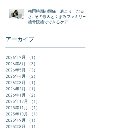
梅雨時期の頭痛・肩こり・だる
さ…その原因とくまみファミリー
接骨院接でできるケア
アーカイブ
2026年7月
（1）
1件の記事
2026年6月
（3）
3件の記事
2026年5月
（3）
3件の記事
2026年4月
（2）
2件の記事
2026年3月
（1）
1件の記事
2026年2月
（1）
1件の記事
2026年1月
（2）
2件の記事
2025年12月
（1）
1件の記事
2025年11月
（1）
1件の記事
2025年10月
（1）
1件の記事
2025年9月
（1）
1件の記事
2025年8月
（1）
1件の記事