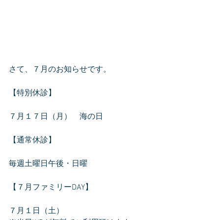
さて、７月のお知らせです。
【特別休診】
７月１７日（月）　海の日
【通常休診】
毎週土曜日午後・日曜
【７月ファミリーDAY】
７月１日（土）