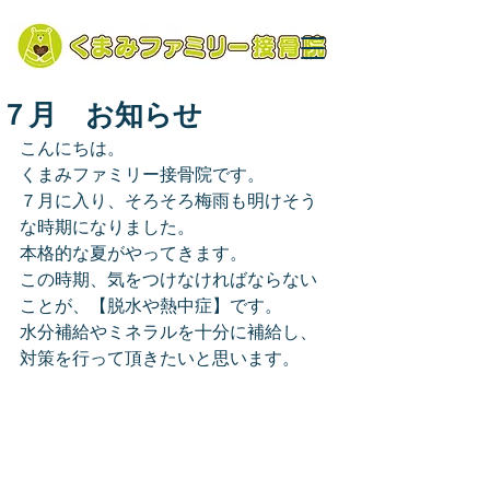
７月 お知らせ
こんにちは。
くまみファミリー接骨院です。
７月に入り、そろそろ梅雨も明けそう
な時期になりました。
本格的な夏がやってきます。
この時期、気をつけなければならない
ことが、【脱水や熱中症】です。
水分補給やミネラルを十分に補給し、
対策を行って頂きたいと思います。