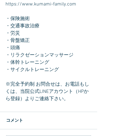
https://www.kumami-family.com
・保険施術
・交通事故治療
・労災
・骨盤矯正
・頭痛
・リラクゼーションマッサージ
・体幹トレーニング
・サイクルトレーニング
※完全予約制 お問合せは、お電話もし
くは、当院公式LINEアカウント（HPか
ら登録）よりご連絡下さい。
コメント