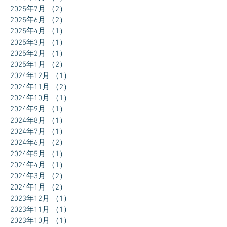
2025年7月
（2）
2件の記事
2025年6月
（2）
2件の記事
2025年4月
（1）
1件の記事
2025年3月
（1）
1件の記事
2025年2月
（1）
1件の記事
2025年1月
（2）
2件の記事
2024年12月
（1）
1件の記事
2024年11月
（2）
2件の記事
2024年10月
（1）
1件の記事
2024年9月
（1）
1件の記事
2024年8月
（1）
1件の記事
2024年7月
（1）
1件の記事
2024年6月
（2）
2件の記事
2024年5月
（1）
1件の記事
2024年4月
（1）
1件の記事
2024年3月
（2）
2件の記事
2024年1月
（2）
2件の記事
2023年12月
（1）
1件の記事
2023年11月
（1）
1件の記事
2023年10月
（1）
1件の記事