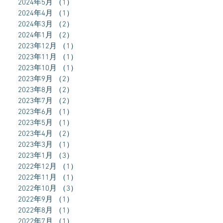
2024年5月
（1）
1件の記事
2024年4月
（1）
1件の記事
2024年3月
（2）
2件の記事
2024年1月
（2）
2件の記事
2023年12月
（1）
1件の記事
2023年11月
（1）
1件の記事
2023年10月
（1）
1件の記事
2023年9月
（2）
2件の記事
2023年8月
（2）
2件の記事
2023年7月
（2）
2件の記事
2023年6月
（1）
1件の記事
2023年5月
（1）
1件の記事
2023年4月
（2）
2件の記事
2023年3月
（1）
1件の記事
2023年1月
（3）
3件の記事
2022年12月
（1）
1件の記事
2022年11月
（1）
1件の記事
2022年10月
（3）
3件の記事
2022年9月
（1）
1件の記事
2022年8月
（1）
1件の記事
2022年7月
（1）
1件の記事