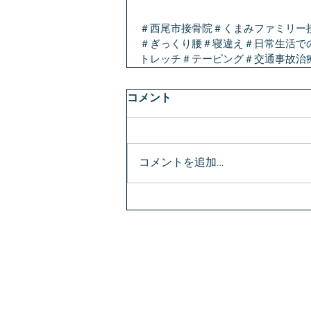
＃西尾市接骨院＃くまみファミリー
＃ぎっくり腰＃寝違え＃日常生活で
トレッチ＃テーピング＃交通事故治
コメント
コメントを追加…