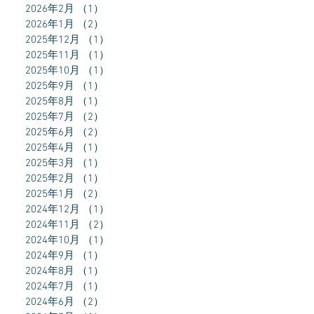
2026年2月
（1）
1件の記事
2026年1月
（2）
2件の記事
2025年12月
（1）
1件の記事
2025年11月
（1）
1件の記事
2025年10月
（1）
1件の記事
2025年9月
（1）
1件の記事
2025年8月
（1）
1件の記事
2025年7月
（2）
2件の記事
2025年6月
（2）
2件の記事
2025年4月
（1）
1件の記事
2025年3月
（1）
1件の記事
2025年2月
（1）
1件の記事
2025年1月
（2）
2件の記事
2024年12月
（1）
1件の記事
2024年11月
（2）
2件の記事
2024年10月
（1）
1件の記事
2024年9月
（1）
1件の記事
2024年8月
（1）
1件の記事
2024年7月
（1）
1件の記事
2024年6月
（2）
2件の記事