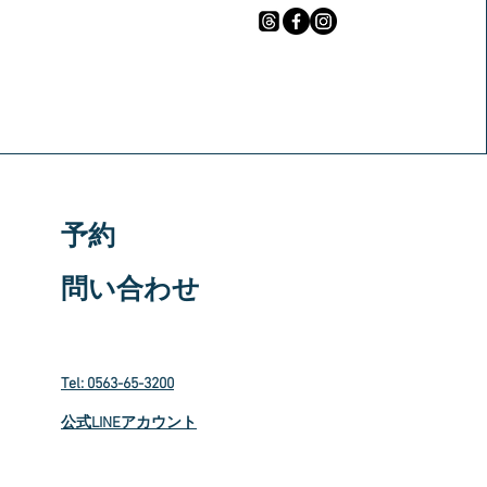
予約
問い合わせ
Tel: 0563-65-3200
​公式LINEアカウント