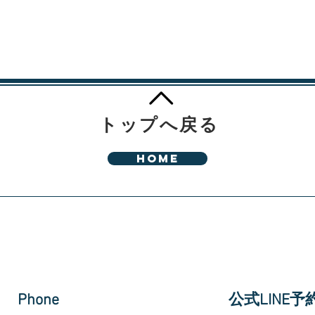
トップへ戻る
HOME
Phone
​公式LINE予