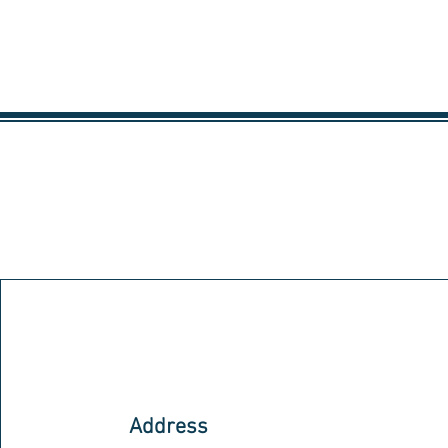
Address