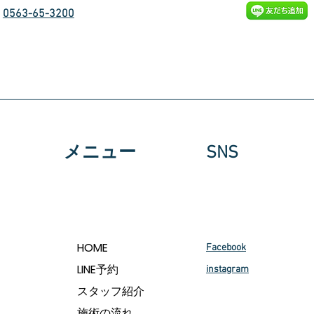
0563-65-3200
メニュー
SNS
HOME
Facebook
LINE予約
instagram
スタッフ紹介
施術の流れ