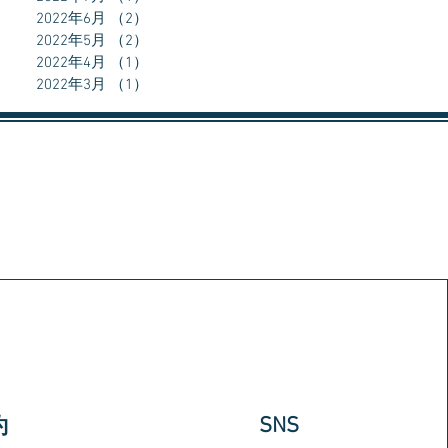
2022年6月
（2）
2件の記事
2022年5月
（2）
2件の記事
2022年4月
（1）
1件の記事
2022年3月
（1）
1件の記事
​SNS
約