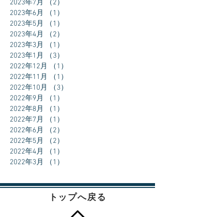
2023年7月
（2）
2件の記事
2023年6月
（1）
1件の記事
2023年5月
（1）
1件の記事
2023年4月
（2）
2件の記事
2023年3月
（1）
1件の記事
2023年1月
（3）
3件の記事
2022年12月
（1）
1件の記事
2022年11月
（1）
1件の記事
2022年10月
（3）
3件の記事
2022年9月
（1）
1件の記事
2022年8月
（1）
1件の記事
2022年7月
（1）
1件の記事
2022年6月
（2）
2件の記事
2022年5月
（2）
2件の記事
2022年4月
（1）
1件の記事
2022年3月
（1）
1件の記事
トップへ戻る