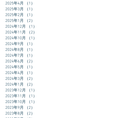
2025年4月
（1）
1件の記事
2025年3月
（1）
1件の記事
2025年2月
（1）
1件の記事
2025年1月
（2）
2件の記事
2024年12月
（1）
1件の記事
2024年11月
（2）
2件の記事
2024年10月
（1）
1件の記事
2024年9月
（1）
1件の記事
2024年8月
（1）
1件の記事
2024年7月
（1）
1件の記事
2024年6月
（2）
2件の記事
2024年5月
（1）
1件の記事
2024年4月
（1）
1件の記事
2024年3月
（2）
2件の記事
2024年1月
（2）
2件の記事
2023年12月
（1）
1件の記事
2023年11月
（1）
1件の記事
2023年10月
（1）
1件の記事
2023年9月
（2）
2件の記事
2023年8月
（2）
2件の記事