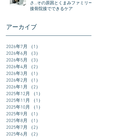
さ…その原因とくまみファミリー
接骨院接でできるケア
アーカイブ
2026年7月
（1）
1件の記事
2026年6月
（3）
3件の記事
2026年5月
（3）
3件の記事
2026年4月
（2）
2件の記事
2026年3月
（1）
1件の記事
2026年2月
（1）
1件の記事
2026年1月
（2）
2件の記事
2025年12月
（1）
1件の記事
2025年11月
（1）
1件の記事
2025年10月
（1）
1件の記事
2025年9月
（1）
1件の記事
2025年8月
（1）
1件の記事
2025年7月
（2）
2件の記事
2025年6月
（2）
2件の記事