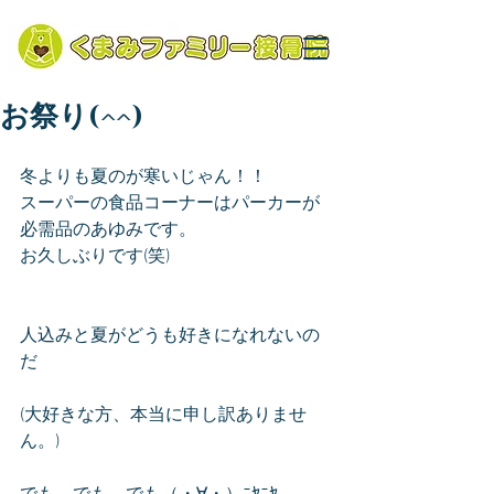
お祭り(^^)
冬よりも夏のが寒いじゃん！！
スーパーの食品コーナーはパーカーが
必需品のあゆみです。
お久しぶりです(笑)
人込みと夏がどうも好きになれないの
だ
(大好きな方、本当に申し訳ありませ
ん。)