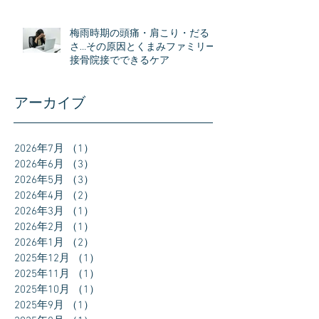
梅雨時期の頭痛・肩こり・だる
さ…その原因とくまみファミリー
接骨院接でできるケア
アーカイブ
2026年7月
（1）
1件の記事
2026年6月
（3）
3件の記事
2026年5月
（3）
3件の記事
2026年4月
（2）
2件の記事
2026年3月
（1）
1件の記事
2026年2月
（1）
1件の記事
2026年1月
（2）
2件の記事
2025年12月
（1）
1件の記事
2025年11月
（1）
1件の記事
2025年10月
（1）
1件の記事
2025年9月
（1）
1件の記事