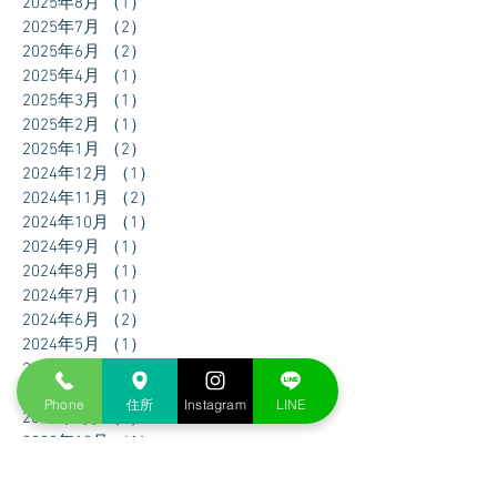
2025年8月
（1）
1件の記事
2025年7月
（2）
2件の記事
2025年6月
（2）
2件の記事
2025年4月
（1）
1件の記事
2025年3月
（1）
1件の記事
2025年2月
（1）
1件の記事
2025年1月
（2）
2件の記事
2024年12月
（1）
1件の記事
2024年11月
（2）
2件の記事
2024年10月
（1）
1件の記事
2024年9月
（1）
1件の記事
2024年8月
（1）
1件の記事
2024年7月
（1）
1件の記事
2024年6月
（2）
2件の記事
2024年5月
（1）
1件の記事
2024年4月
（1）
1件の記事
2024年3月
（2）
2件の記事
Phone
住所
Instagram
LINE
2024年1月
（2）
2件の記事
2023年12月
（1）
1件の記事
2023年11月
（1）
1件の記事
2023年10月
（1）
1件の記事