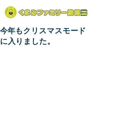
今年もクリスマスモード
に入りました。