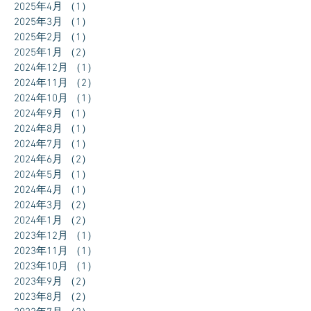
2025年4月
（1）
1件の記事
2025年3月
（1）
1件の記事
2025年2月
（1）
1件の記事
2025年1月
（2）
2件の記事
2024年12月
（1）
1件の記事
2024年11月
（2）
2件の記事
2024年10月
（1）
1件の記事
2024年9月
（1）
1件の記事
2024年8月
（1）
1件の記事
2024年7月
（1）
1件の記事
2024年6月
（2）
2件の記事
2024年5月
（1）
1件の記事
2024年4月
（1）
1件の記事
2024年3月
（2）
2件の記事
2024年1月
（2）
2件の記事
2023年12月
（1）
1件の記事
2023年11月
（1）
1件の記事
2023年10月
（1）
1件の記事
2023年9月
（2）
2件の記事
2023年8月
（2）
2件の記事