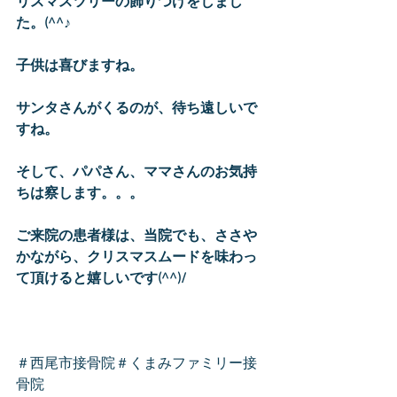
リスマスツリーの飾りつけをしまし
た。(^^♪
子供は喜びますね。
サンタさんがくるのが、待ち遠しいで
すね。
そして、パパさん、ママさんのお気持
ちは察します。。。
ご来院の患者様は、当院でも、ささや
かながら、クリスマスムードを味わっ
て頂けると嬉しいです(^^)/
＃西尾市接骨院＃くまみファミリー接
骨院