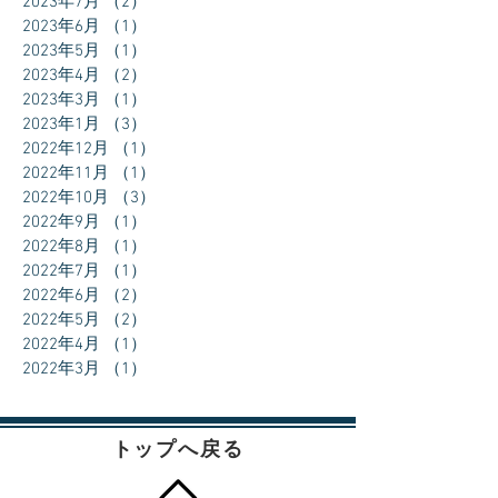
2023年7月
（2）
2件の記事
2023年6月
（1）
1件の記事
2023年5月
（1）
1件の記事
2023年4月
（2）
2件の記事
2023年3月
（1）
1件の記事
2023年1月
（3）
3件の記事
2022年12月
（1）
1件の記事
2022年11月
（1）
1件の記事
2022年10月
（3）
3件の記事
2022年9月
（1）
1件の記事
2022年8月
（1）
1件の記事
2022年7月
（1）
1件の記事
2022年6月
（2）
2件の記事
2022年5月
（2）
2件の記事
2022年4月
（1）
1件の記事
2022年3月
（1）
1件の記事
トップへ戻る