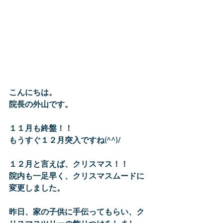
こんにちは。
院長の外山です。
１１月も終盤！！
もうすぐ１２月突入ですね(^^)/
１２月と言えば、クリスマス！！
院内も一足早く、クリスマスムードに
変更しました。
昨日、家の子供に手伝ってもらい、ク