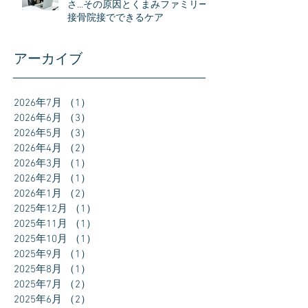
さ…その原因とくまみファミリー
接骨院接でできるケア
アーカイブ
2026年7月
（1）
1件の記事
2026年6月
（3）
3件の記事
2026年5月
（3）
3件の記事
2026年4月
（2）
2件の記事
2026年3月
（1）
1件の記事
2026年2月
（1）
1件の記事
2026年1月
（2）
2件の記事
2025年12月
（1）
1件の記事
2025年11月
（1）
1件の記事
2025年10月
（1）
1件の記事
2025年9月
（1）
1件の記事
2025年8月
（1）
1件の記事
2025年7月
（2）
2件の記事
2025年6月
（2）
2件の記事