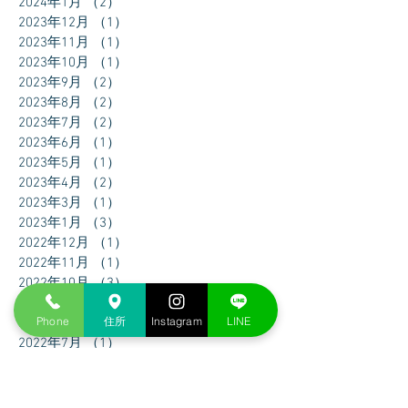
2024年1月
（2）
2件の記事
2023年12月
（1）
1件の記事
2023年11月
（1）
1件の記事
2023年10月
（1）
1件の記事
2023年9月
（2）
2件の記事
2023年8月
（2）
2件の記事
2023年7月
（2）
2件の記事
2023年6月
（1）
1件の記事
2023年5月
（1）
1件の記事
2023年4月
（2）
2件の記事
2023年3月
（1）
1件の記事
2023年1月
（3）
3件の記事
2022年12月
（1）
1件の記事
2022年11月
（1）
1件の記事
2022年10月
（3）
3件の記事
2022年9月
（1）
1件の記事
Phone
住所
Instagram
LINE
2022年8月
（1）
1件の記事
2022年7月
（1）
1件の記事
2022年6月
（2）
2件の記事
2022年5月
（2）
2件の記事
2022年4月
（1）
1件の記事