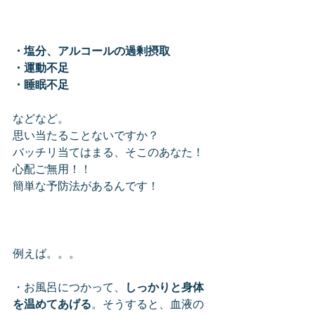
・塩分、アルコールの過剰摂取
・運動不足
・睡眠不足
などなど。
思い当たることないですか？
バッチリ当てはまる、そこのあなた！
心配ご無用！！
簡単な予防法があるんです！
例えば。。。
・お風呂につかって、
しっかりと身体
を温めてあげる
。そうすると、血液の