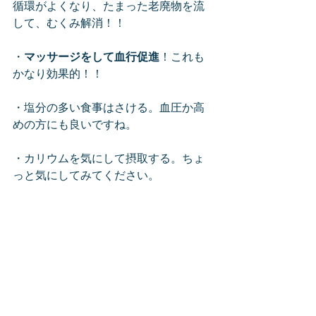
循環がよくなり、たまった老廃物を流
して、むくみ解消！！
・
マッサージをして血行促進
！これも
かなり効果的！！
・塩分の多い食事はさける。血圧か高
めの方にも良いですね。
・カリウムを気にして摂取する。ちょ
っと気にしてみてください。