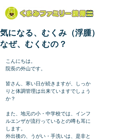
気になる、むくみ（浮腫）
なぜ、むくむの？
こんにちは。
院長の外山です。
皆さん、寒い日が続きますが、しっか
りと体調管理は出来ていますでしょう
か？
また、地元の小・中学校では、インフ
ルエンザが流行っているとの噂も耳に
します。
外出後の、うがい・手洗いは、是非と