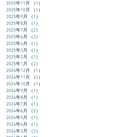
2025年11月
（1）
1件の記事
2025年10月
（1）
1件の記事
2025年9月
（1）
1件の記事
2025年8月
（1）
1件の記事
2025年7月
（2）
2件の記事
2025年6月
（2）
2件の記事
2025年4月
（1）
1件の記事
2025年3月
（1）
1件の記事
2025年2月
（1）
1件の記事
2025年1月
（2）
2件の記事
2024年12月
（1）
1件の記事
2024年11月
（2）
2件の記事
2024年10月
（1）
1件の記事
2024年9月
（1）
1件の記事
2024年8月
（1）
1件の記事
2024年7月
（1）
1件の記事
2024年6月
（2）
2件の記事
2024年5月
（1）
1件の記事
2024年4月
（1）
1件の記事
2024年3月
（2）
2件の記事