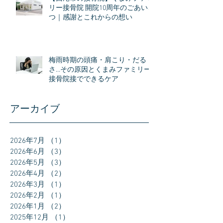
リー接骨院 開院10周年のごあいさ
つ｜感謝とこれからの想い
梅雨時期の頭痛・肩こり・だる
さ…その原因とくまみファミリー
接骨院接でできるケア
アーカイブ
2026年7月
（1）
1件の記事
2026年6月
（3）
3件の記事
2026年5月
（3）
3件の記事
2026年4月
（2）
2件の記事
2026年3月
（1）
1件の記事
2026年2月
（1）
1件の記事
2026年1月
（2）
2件の記事
2025年12月
（1）
1件の記事