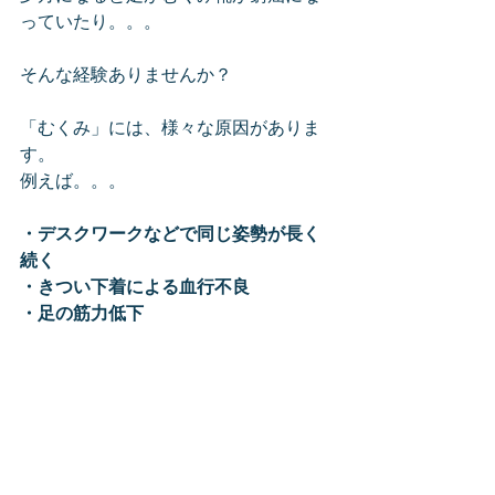
っていたり。。。
そんな経験ありませんか？
「むくみ」には、様々な原因がありま
す。
例えば。。。
・デスクワークなどで同じ姿勢が長く
続く
・きつい下着による血行不良
・足の筋力低下