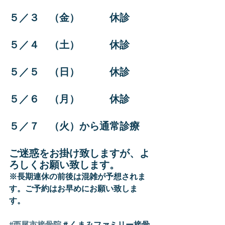
５／３　（金）　　　休診
５／４　（土）　　　休診
５／５　（日）　　　休診
５／６　（月）　　　休診
５／７　（火）から通常診療
ご迷惑をお掛け致しますが、よ
ろしくお願い致します。
※長期連休の前後は混雑が予想されま
す。ご予約はお早めにお願い致しま
す。