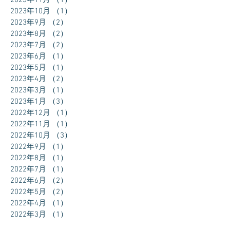
2023年11月
（1）
1件の記事
2023年10月
（1）
1件の記事
2023年9月
（2）
2件の記事
2023年8月
（2）
2件の記事
2023年7月
（2）
2件の記事
2023年6月
（1）
1件の記事
2023年5月
（1）
1件の記事
2023年4月
（2）
2件の記事
2023年3月
（1）
1件の記事
2023年1月
（3）
3件の記事
2022年12月
（1）
1件の記事
2022年11月
（1）
1件の記事
2022年10月
（3）
3件の記事
2022年9月
（1）
1件の記事
2022年8月
（1）
1件の記事
2022年7月
（1）
1件の記事
2022年6月
（2）
2件の記事
2022年5月
（2）
2件の記事
2022年4月
（1）
1件の記事
2022年3月
（1）
1件の記事