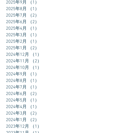
2025年9月
（1）
1件の記事
2025年8月
（1）
1件の記事
2025年7月
（2）
2件の記事
2025年6月
（2）
2件の記事
2025年4月
（1）
1件の記事
2025年3月
（1）
1件の記事
2025年2月
（1）
1件の記事
2025年1月
（2）
2件の記事
2024年12月
（1）
1件の記事
2024年11月
（2）
2件の記事
2024年10月
（1）
1件の記事
2024年9月
（1）
1件の記事
2024年8月
（1）
1件の記事
2024年7月
（1）
1件の記事
2024年6月
（2）
2件の記事
2024年5月
（1）
1件の記事
2024年4月
（1）
1件の記事
2024年3月
（2）
2件の記事
2024年1月
（2）
2件の記事
2023年12月
（1）
1件の記事