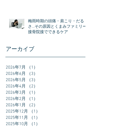
梅雨時期の頭痛・肩こり・だる
さ…その原因とくまみファミリー
接骨院接でできるケア
アーカイブ
2026年7月
（1）
1件の記事
2026年6月
（3）
3件の記事
2026年5月
（3）
3件の記事
2026年4月
（2）
2件の記事
2026年3月
（1）
1件の記事
2026年2月
（1）
1件の記事
2026年1月
（2）
2件の記事
2025年12月
（1）
1件の記事
2025年11月
（1）
1件の記事
2025年10月
（1）
1件の記事