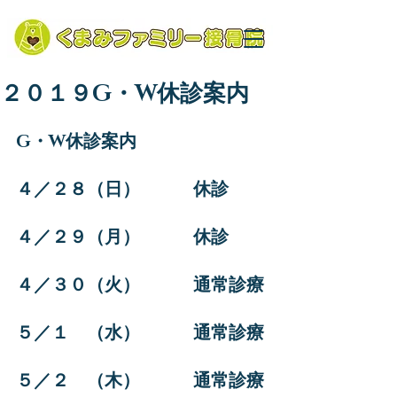
２０１９G・W休診案内
G・W休診案内
４／２８（日）　　　休診
４／２９（月）　　　休診
４／３０（火）　　　通常診療
５／１　（水）　　　通常診療
５／２　（木）　　　通常診療