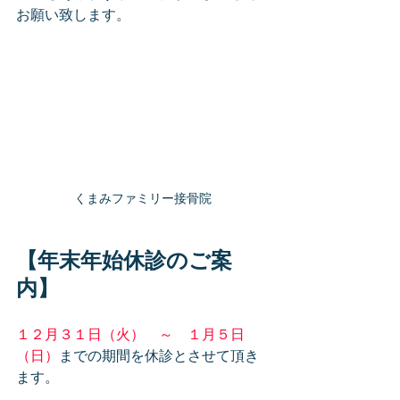
お願い致します。
くまみファミリー接骨院
【年末年始休診のご案
内】
１２月３１日（火）　～　１月５日
（日）
までの期間を休診とさせて頂き
ます。