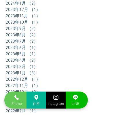
2024年1月
（2）
2件の記事
2023年12月
（1）
1件の記事
2023年11月
（1）
1件の記事
2023年10月
（1）
1件の記事
2023年9月
（2）
2件の記事
2023年8月
（2）
2件の記事
2023年7月
（2）
2件の記事
2023年6月
（1）
1件の記事
2023年5月
（1）
1件の記事
2023年4月
（2）
2件の記事
2023年3月
（1）
1件の記事
2023年1月
（3）
3件の記事
2022年12月
（1）
1件の記事
2022年11月
（1）
1件の記事
2022年10月
（3）
3件の記事
2022年9月
（1）
1件の記事
Phone
住所
Instagram
LINE
2022年8月
（1）
1件の記事
2022年7月
（1）
1件の記事
2022年6月
（2）
2件の記事
2022年5月
（2）
2件の記事