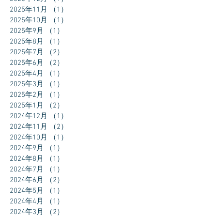
2025年11月
（1）
1件の記事
2025年10月
（1）
1件の記事
2025年9月
（1）
1件の記事
2025年8月
（1）
1件の記事
2025年7月
（2）
2件の記事
2025年6月
（2）
2件の記事
2025年4月
（1）
1件の記事
2025年3月
（1）
1件の記事
2025年2月
（1）
1件の記事
2025年1月
（2）
2件の記事
2024年12月
（1）
1件の記事
2024年11月
（2）
2件の記事
2024年10月
（1）
1件の記事
2024年9月
（1）
1件の記事
2024年8月
（1）
1件の記事
2024年7月
（1）
1件の記事
2024年6月
（2）
2件の記事
2024年5月
（1）
1件の記事
2024年4月
（1）
1件の記事
2024年3月
（2）
2件の記事