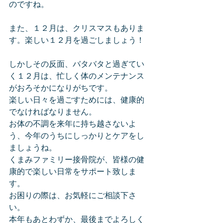
のですね。
また、１２月は、クリスマスもありま
す。楽しい１２月を過ごしましょう！
しかしその反面、バタバタと過ぎてい
く１２月は、忙しく体のメンテナンス
がおろそかになりがちです。
楽しい日々を過ごすためには、健康的
でなければなりません。
お体の不調を来年に持ち越さないよ
う、今年のうちにしっかりとケアをし
ましょうね。
くまみファミリー接骨院が、皆様の健
康的で楽しい日常をサポート致しま
す。
お困りの際は、お気軽にご相談下さ
い。
本年もあとわずか、最後までよろしく