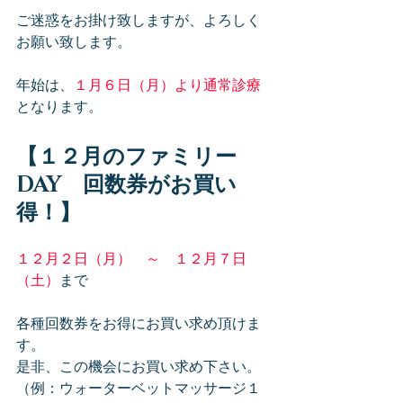
ご迷惑をお掛け致しますが、よろしく
お願い致します。
年始は、
１月６日（月）より通常診療
となります。
【１２月のファミリー
DAY　回数券がお買い
得！】
１２月２日（月）　～　１２月７日
（土）
まで
各種回数券をお得にお買い求め頂けま
す。
是非、この機会にお買い求め下さい。
（例：ウォーターベットマッサージ１