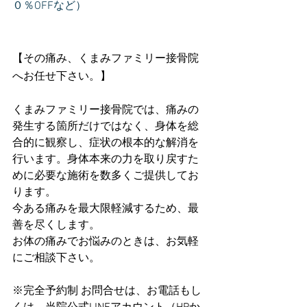
０％OFFなど）
【その痛み、くまみファミリー接骨院
へお任せ下さい。】
くまみファミリー接骨院では、痛みの
発生する箇所だけではなく、身体を総
合的に観察し、症状の根本的な解消を
行います。身体本来の力を取り戻すた
めに必要な施術を数多くご提供してお
ります。
今ある痛みを最大限軽減するため、最
善を尽くします。
お体の痛みでお悩みのときは、お気軽
にご相談下さい。
※完全予約制 お問合せは、お電話もし